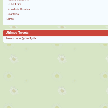
EJEMPLOS
Reposteria Creativa
Delantales
Libros
Ultimos Tweets
Tweets por el @Cestigalia.