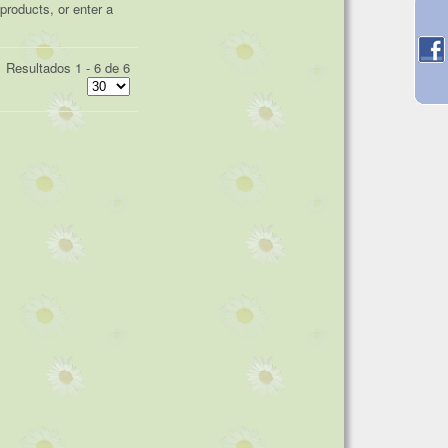
products, or enter a
Resultados 1 - 6 de 6