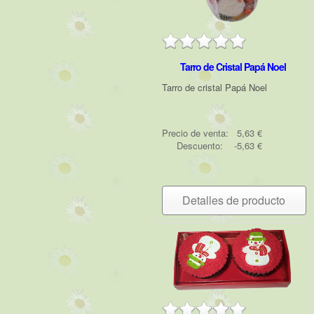
Tarro de Cristal Papá Noel
Tarro de cristal Papá Noel
Precio de venta:
5,63 €
Descuento:
-5,63 €
Detalles de producto