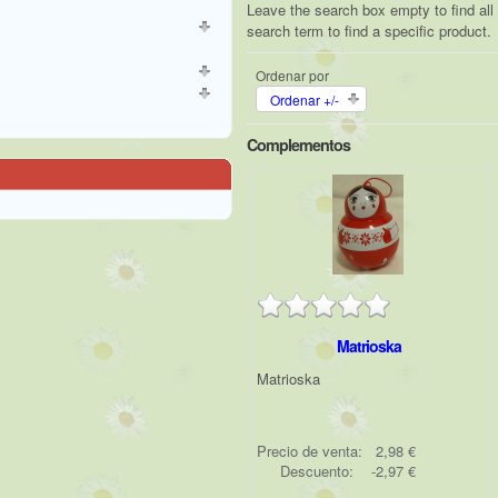
Leave the search box empty to find all 
search term to find a specific product.
Ordenar por
Ordenar +/-
Complementos
Matrioska
Matrioska
Precio de venta:
2,98 €
Descuento:
-2,97 €